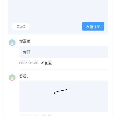
OωO
发送评论
你说呢
你好
2025-01-30
回复
看看、