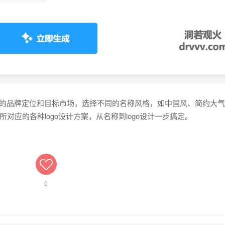
你的品牌定位和目标市场，选择不同的名称风格，如中国风、简约大
应的各种logo设计方案，从名称到logo设计一步搞定。
0