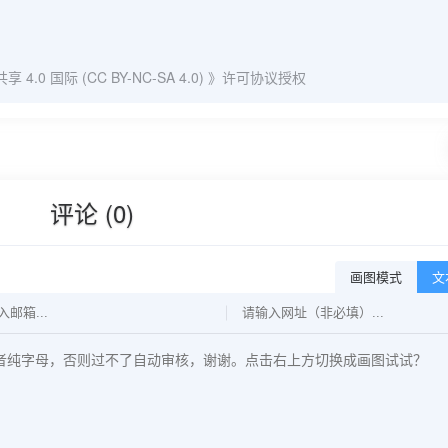
0 国际 (CC BY-NC-SA 4.0)
》许可协议授权
评论 (0)
画图模式
文