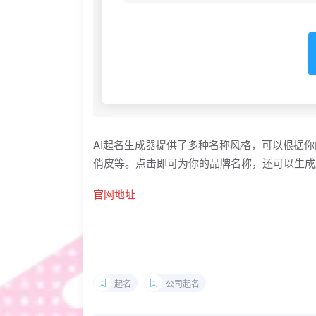
AI起名生成器提供了多种名称风格，可以根据
俏皮等。点击即可为你的品牌名称，还可以生成所对
官网地址
起名
公司起名