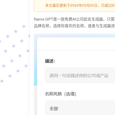
本文最后更新于2024年03月20日，已超
Name.GPT是一款免费AI公司起名生成器，
品牌名称，选择你喜欢的名称，或者与生成器进