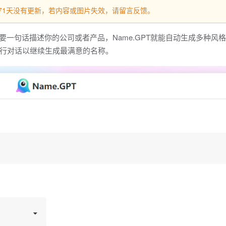
过871天没有更新，若内容或图片失效，请留言反馈。
只需要一句话描述你的公司或者产品，Name.GPT就能自动生成多种风
行对话以继续生成最满意的名称。