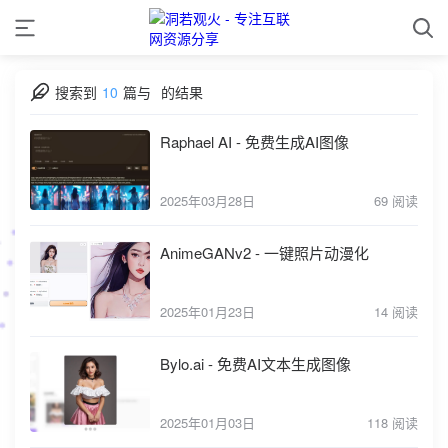
搜索到
10
篇与
的结果
Raphael AI - 免费生成AI图像
2025年03月28日
69 阅读
AnimeGANv2 - 一键照片动漫化
2025年01月23日
14 阅读
Bylo.ai - 免费AI文本生成图像
2025年01月03日
118 阅读