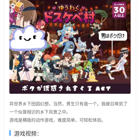
异世界乡下田园幻想，当然，男生只有我一个。我被召唤到了
一个似曾相识的乡下风景之中。
游戏是横版的动作游戏，难度简单，可轻松体验。
游戏视频：