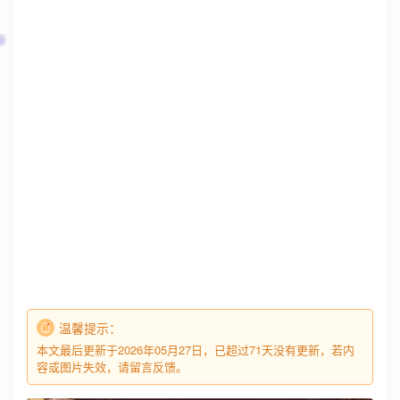
温馨提示：
本文最后更新于2026年05月27日，已超过71天没有更新，若内
容或图片失效，请留言反馈。