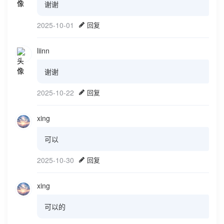
谢谢
2025-10-01
回复
liinn
谢谢
2025-10-22
回复
xing
可以
2025-10-30
回复
xing
可以的