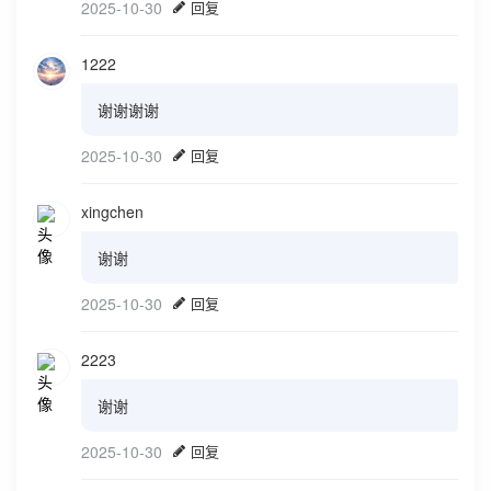
2025-10-30
回复
1222
谢谢谢谢
2025-10-30
回复
xingchen
谢谢
2025-10-30
回复
2223
谢谢
2025-10-30
回复