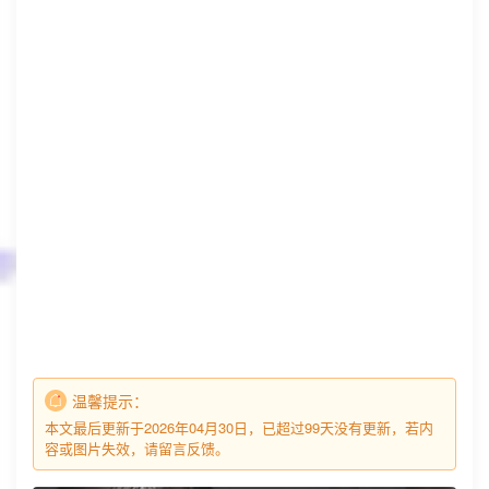
温馨提示：
本文最后更新于2026年04月30日，已超过99天没有更新，若内
容或图片失效，请留言反馈。