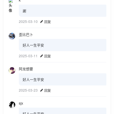
k
謝
2025-03-10
回复
歪比巴卜
好人一生平安
2025-03-11
回复
阿龙想要
好人一生平安
2025-03-23
回复
sjx
好人一生平安