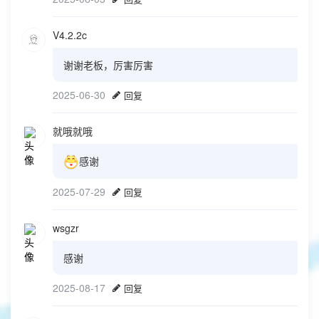
V4.2.2c
谢谢老板，厉害厉害
2025-06-30
回复
就哦就哦
感谢
2025-07-29
回复
wsgzr
感谢
2025-08-17
回复