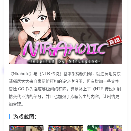
《Ntraholic》与《NTR 传说》基本架构很相似，就连黄毛房东
请邻居太太来自家帮忙打扫的设定也沿用，但有增加一些文字
冒险 CG 作为强度等级间的铺陈，算是补上了《NTR 传说》剧
情交代不清的部分，并且也加强了欺骗苦主的内容，让剧情更
加合理。
游戏截图：