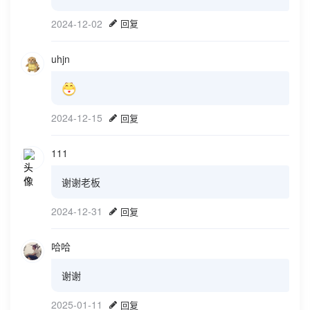
2024-12-02
回复
uhjn
2024-12-15
回复
111
谢谢老板
2024-12-31
回复
哈哈
谢谢
2025-01-11
回复