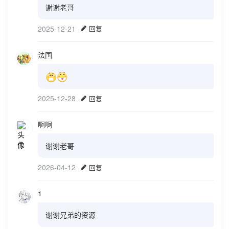
谢谢老哥
2025-12-21
回复
法国
2025-12-28
回复
啊啊
谢谢老哥
2026-04-12
回复
1
谢谢兄弟的资源