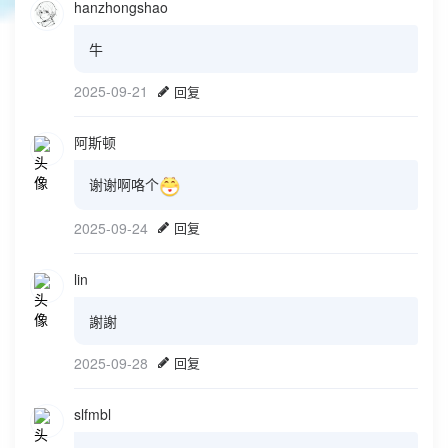
hanzhongshao
牛
2025-09-21
回复
阿斯顿
谢谢啊咯个
2025-09-24
回复
lin
謝謝
2025-09-28
回复
slfmbl