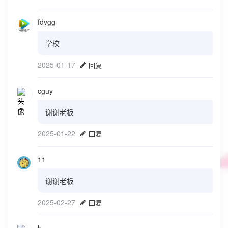
fdvgg
学校
2025-01-17
回复
cguy
谢谢老板
2025-01-22
回复
11
谢谢老板
2025-02-27
回复