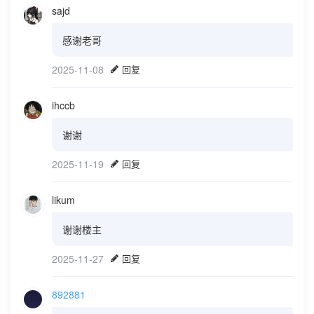
sajd
感谢老哥
2025-11-08
回复
ihccb
谢谢
2025-11-19
回复
likum
谢谢楼主
2025-11-27
回复
892881