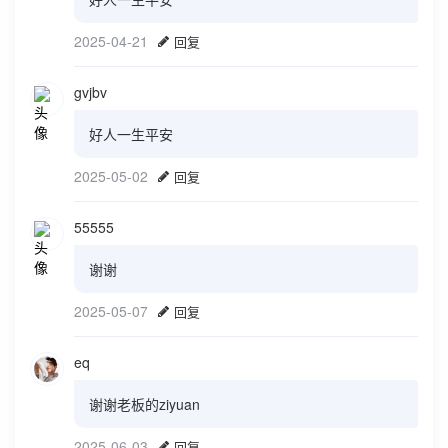
2025-04-21
回复
gvjbv
好人一生平安
2025-05-02
回复
55555
谢谢
2025-05-07
回复
eq
谢谢老板的ziyuan
2025-06-03
回复