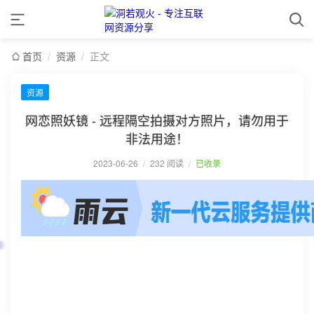
首页
/
资源
/
正文
资源
网恋照妖镜 - 远程隔空拍摄对方照片，请勿用于
非法用途！
2023-06-26
/
232 阅读
/
已收录