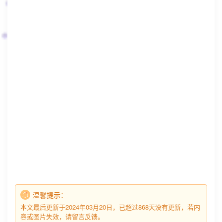
温馨提示：
本文最后更新于2024年03月20日，已超过868天没有更新，若内
容或图片失效，请留言反馈。