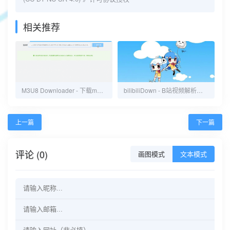
相关推荐
M3U8 Downloader - 下载m3u8视频到本地
bilibiliDown - B站视频解析提取工具
上一篇
下一篇
评论 (0)
画图模式
文本模式