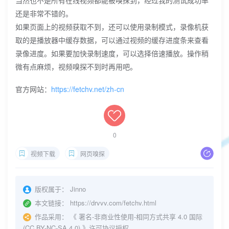
还是非常不错的。
如果页面上的视频获取不到，还可以使用录制模式，录像机获
取的是播放器中缓存数据，可以通过视频的缓存进度条来查看
录像进度。如果要加快录制速度，可以选择倍速播放。操作稍
微有点麻烦，视频嗅探不到时再用吧。
官方网站：
https://fetchv.net/zh-cn
0
视频下载
网页嗅探
版权属于：
Jinno
本文链接：
https://drvvv.com/fetchv.html
作品采用：
《
署名-非商业性使用-相同方式共享 4.0 国际
(CC BY-NC-SA 4.0)
》许可协议授权