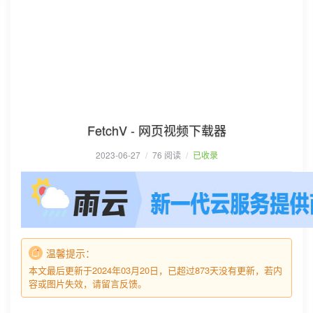
FetchV - 网页视频下载器
2023-06-27
/
76 阅读
/
已收录
温馨提示：
本文最后更新于2024年03月20日，已超过873天没有更新，若内
容或图片失效，请留言反馈。