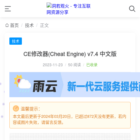
首页
/
技术
/
正文
技术
CE修改器(Cheat Engine) v7.4 中文版
2023-11-23
/
50 阅读
/
已收录
温馨提示：
本文最后更新于2024年03月20日，已超过872天没有更新，若内
容或图片失效，请留言反馈。