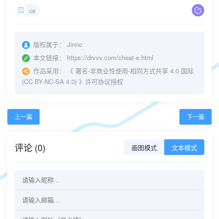
ce
版权属于：
Jinno
本文链接：
https://drvvv.com/cheat-e.html
作品采用：
《
署名-非商业性使用-相同方式共享 4.0 国际
(CC BY-NC-SA 4.0)
》许可协议授权
上一篇
下一篇
评论 (0)
画图模式
文本模式