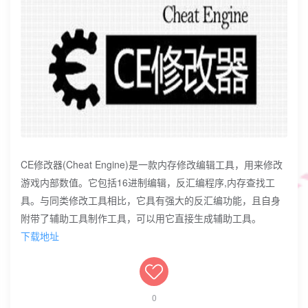
CE修改器(Cheat Engine)是一款内存修改编辑工具，用来修改
游戏内部数值。它包括16进制编辑，反汇编程序,内存查找工
具。与同类修改工具相比，它具有强大的反汇编功能，且自身
附带了辅助工具制作工具，可以用它直接生成辅助工具。
下载地址
0