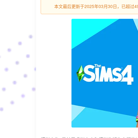
本文最后更新于2025年03月30日，已超