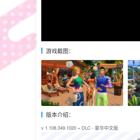
游戏截图：
版本介绍：
v 1.108.349.1020 + DLC - 豪华中文版