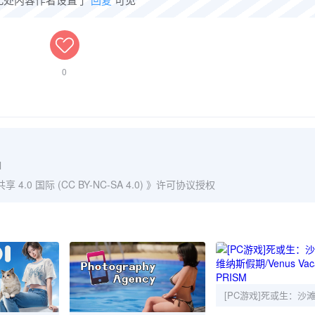
0
l
0 国际 (CC BY-NC-SA 4.0)
》许可协议授权