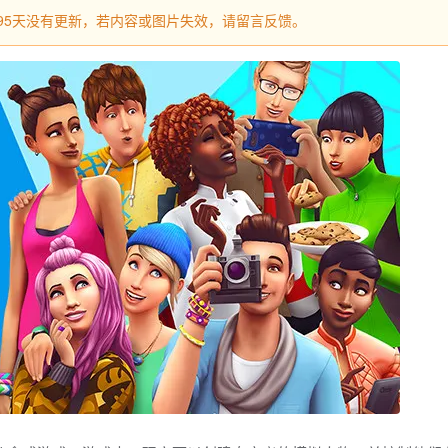
过495天没有更新，若内容或图片失效，请留言反馈。