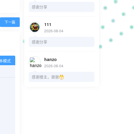
感谢分享
下一篇
111
2026-08-04
感谢分享
hanzo
本模式
2026-08-04
感谢楼主，谢谢