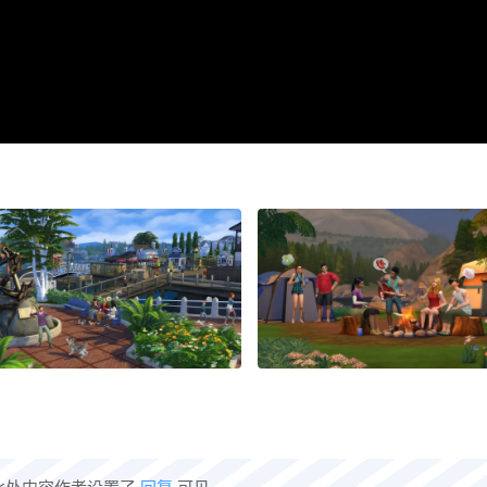
此处内容作者设置了
回复
可见