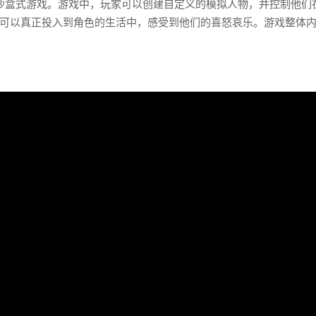
沙盒式游戏。游戏中，玩家可以创建自定义的模拟人物，并控制他们
可以真正投入到角色的生活中，感受到他们的喜怒哀乐。游戏整体