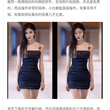
推荐一款神级别的AI换脸软件，支持照片和视频，并且是免费
的，而且操作非常的简单，小白都能直接操作，效果非常不
错，和某些网站看到的效果几乎无差。
首先下载好文件解压缩，然后选择离线版的这个应用程序，软