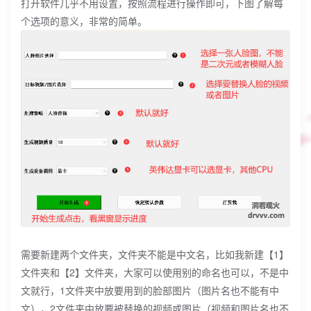
打开软件几乎不用设置，按照流程进行操作即可，下图了解每
个选项的意义，非常的简单。
需要新建两个文件夹，文件夹不能是中文名，比如我新建【1】
文件夹和【2】文件夹，大家可以使用别的命名也可以，不是中
文就行，1文件夹中放要用到的脸部图片（图片名也不能有中
文），2文件夹中放要被替换的视频或图片（视频和图片名也不