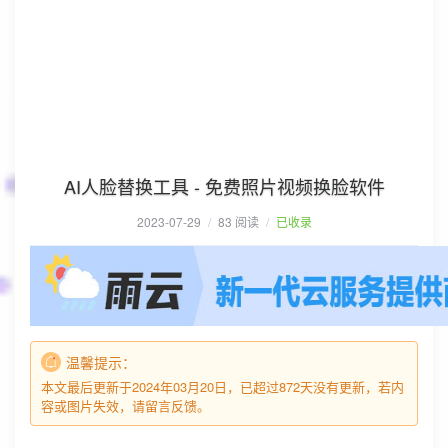
AI人脸替换工具 - 免费照片视频换脸软件
2023-07-29
/
83 阅读
/
已收录
温馨提示：
本文最后更新于2024年03月20日，已超过872天没有更新，若内
容或图片失效，请留言反馈。