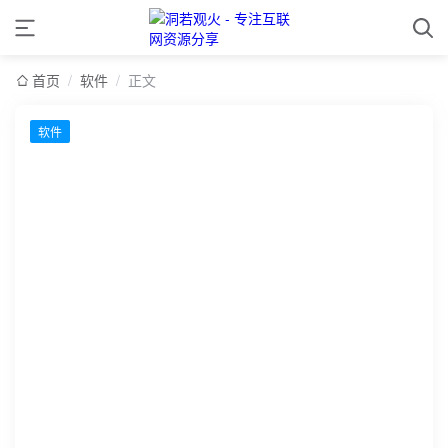
首页
/
软件
/
正文
软件