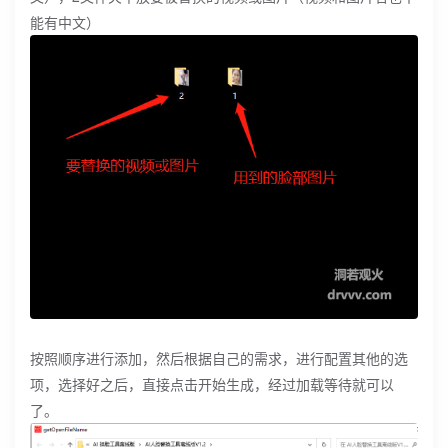
能有中文）
按照顺序进行添加，然后根据自己的需求，进行配置其他的选
项，选择好之后，直接点击开始生成，经过加载等待就可以
了。