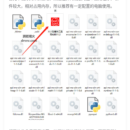
件较大，相对占用内存，所以推荐有一定配置的电脑使用。