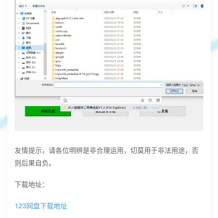
友情提示，请各位明辨是非合理运用，切莫用于非法用途，否
则后果自负。
下载地址：
123网盘下载地址