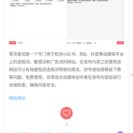
零克查词是一个专门用于检测小红书、B站、抖音等自媒体平台
上的违规词、敏感词和广告词的网站。在发布内容之前使用该
网站可以有效避免因违规词导致的限流、封号或信用等级下降
等问题。免费使用，非常适合自媒体创作者在发布内容前进行
合规检查，确保内容安全。
网站地址
0