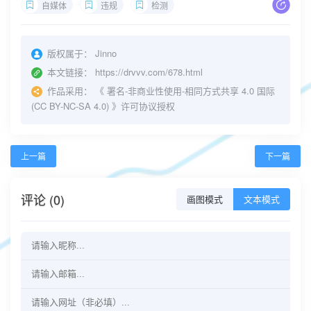
自媒体
违规
检测
版权属于：
Jinno
本文链接：
https://drvvv.com/678.html
作品采用：
《
署名-非商业性使用-相同方式共享 4.0 国际
(CC BY-NC-SA 4.0)
》许可协议授权
上一篇
下一篇
评论 (0)
画图模式
文本模式