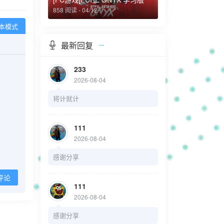
858 阅读 - 04/12
本模式
最新回复
233
2026-08-04
将计就计
111
2026-08-04
感谢分享
评论
111
2026-08-04
感谢分享