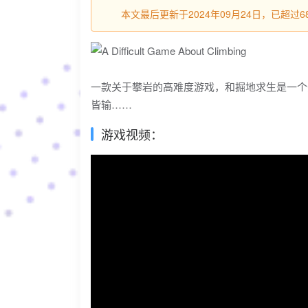
本文最后更新于2024年09月24日，已超
一款关于攀岩的高难度游戏，和掘地求生是一个
皆输……
游戏视频：