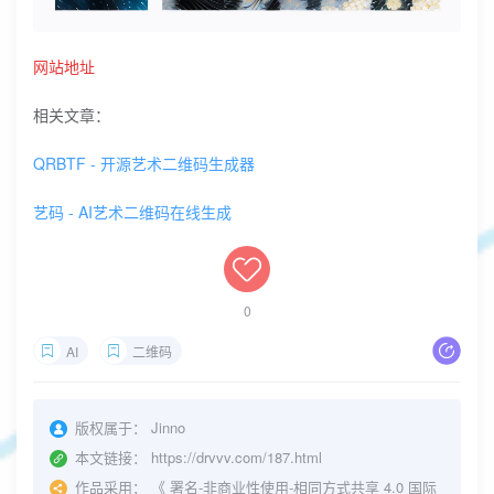
网站地址
相关文章：
QRBTF - 开源艺术二维码生成器
艺码 - AI艺术二维码在线生成
0
AI
二维码
版权属于：
Jinno
本文链接：
https://drvvv.com/187.html
作品采用：
《
署名-非商业性使用-相同方式共享 4.0 国际