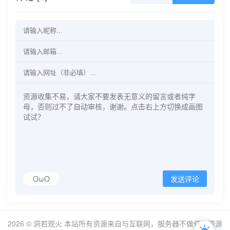
OωO
发送评论
2026 ©
洞若观火
本站所有资源来自与互联网，服务器不做任何资源