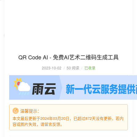
QR Code AI - 免费AI艺术二维码生成工具
2023-10-02
/
50 阅读
/
已收录
温馨提示：
本文最后更新于2024年03月20日，已超过872天没有更新，若内
容或图片失效，请留言反馈。