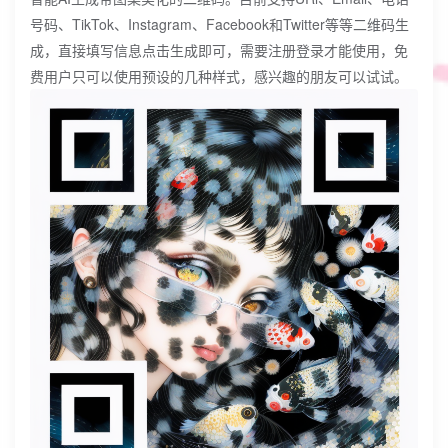
号码、TikTok、Instagram、Facebook和Twitter等等二维码生
成，直接填写信息点击生成即可，需要注册登录才能使用，免
费用户只可以使用预设的几种样式，感兴趣的朋友可以试试。