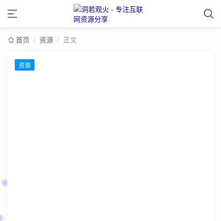
首页
/
资源
/
正文
资源