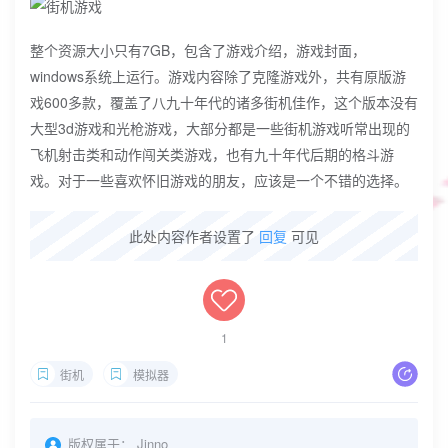
整个资源大小只有7GB，包含了游戏介绍，游戏封面，
windows系统上运行。游戏内容除了克隆游戏外，共有原版游
戏600多款，覆盖了八九十年代的诸多街机佳作，这个版本没有
大型3d游戏和光枪游戏，大部分都是一些街机游戏听常出现的
飞机射击类和动作闯关类游戏，也有九十年代后期的格斗游
戏。对于一些喜欢怀旧游戏的朋友，应该是一个不错的选择。
此处内容作者设置了
回复
可见
1
街机
模拟器
版权属于：
Jinno