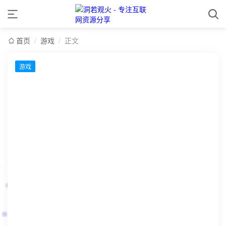
首页
/
游戏
/
正文
游戏