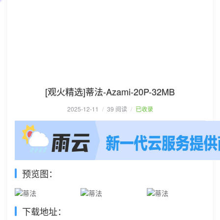
[观火精选]蒂法-Azami-20P-32MB
2025-12-11
/
39 阅读
/
已收录
预览图：
下载地址：