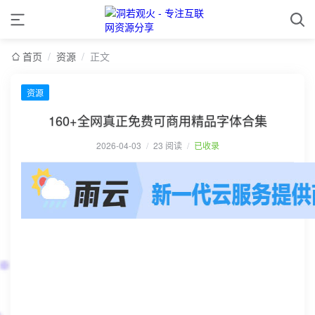
首页
/
资源
/
正文
资源
160+全网真正免费可商用精品字体合集
2026-04-03
/
23 阅读
/
已收录