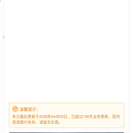
温馨提示：
本文最后更新于2026年04月03日，已超过126天没有更新，若内
容或图片失效，请留言反馈。