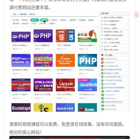
源付费网站还要丰富。
里面的视频课程可以免费、免登录在线观看，没有任何套路，
绝对的良心网站！