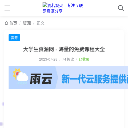
首页
/
资源
/
正文
资源
大学生资源网 - 海量的免费课程大全
2023-07-28
/
74 阅读
/
已收录