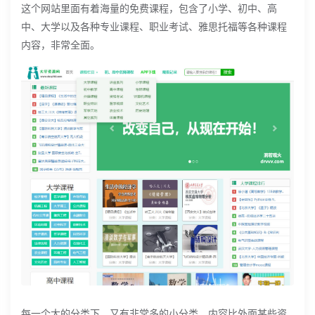
这个网站里面有着海量的免费课程，包含了小学、初中、高
中、大学以及各种专业课程、职业考试、雅思托福等各种课程
内容，非常全面。
每一个大的分类下，又有非常多的小分类，内容比外面某些资