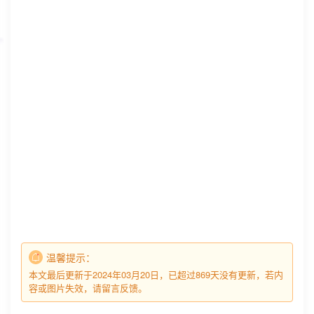
温馨提示：
本文最后更新于2024年03月20日，已超过869天没有更新，若内
容或图片失效，请留言反馈。