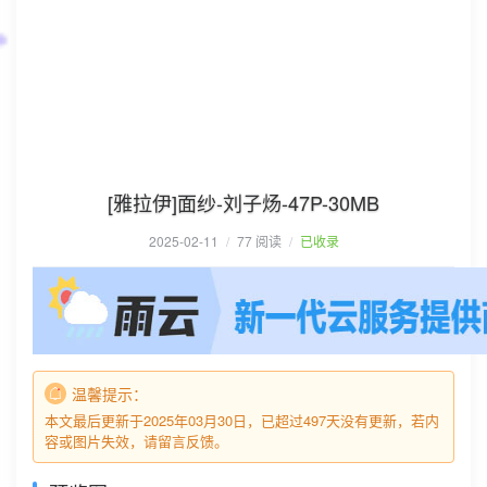
[雅拉伊]面纱-刘子炀-47P-30MB
2025-02-11
/
77 阅读
/
已收录
温馨提示：
本文最后更新于2025年03月30日，已超过497天没有更新，若内
容或图片失效，请留言反馈。