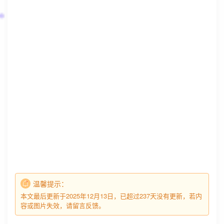
温馨提示：
本文最后更新于2025年12月13日，已超过237天没有更新，若内
容或图片失效，请留言反馈。