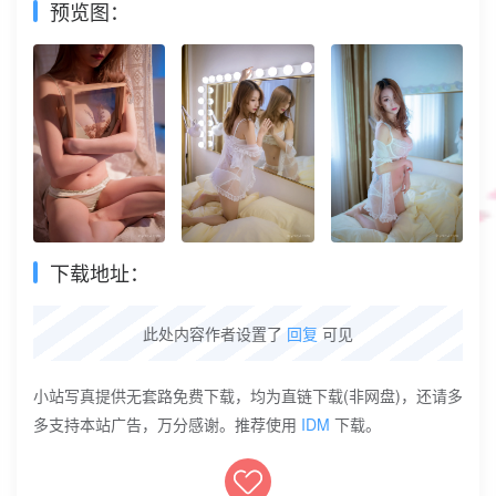
预览图：
下载地址：
此处内容作者设置了
回复
可见
小站写真提供无套路免费下载，均为直链下载(非网盘)，还请多
多支持本站广告，万分感谢。推荐使用
IDM
下载。