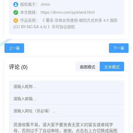
版权属于：
Jinno
本文链接：
https://drvvv.com/pyisland.html
作品采用：
《
署名-非商业性使用-相同方式共享 4.0 国际
(CC BY-NC-SA 4.0)
》许可协议授权
上一篇
下一篇
评论 (0)
画图模式
文本模式