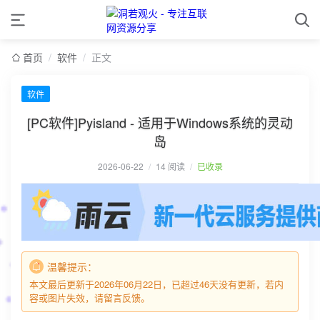
首页
/
软件
/
正文
软件
[PC软件]Pyisland - 适用于Windows系统的灵动
岛
2026-06-22
/
14 阅读
/
已收录
温馨提示：
本文最后更新于2026年06月22日，已超过46天没有更新，若内
容或图片失效，请留言反馈。