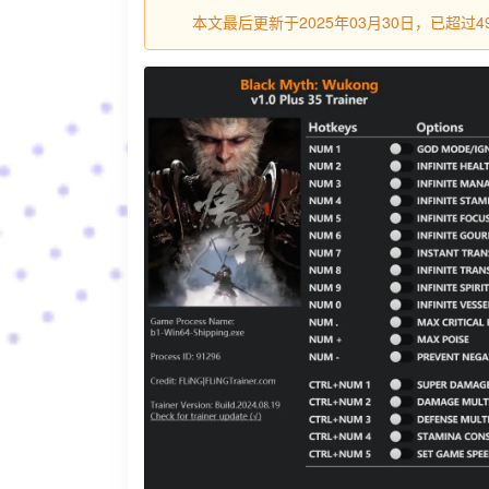
本文最后更新于2025年03月30日，已超