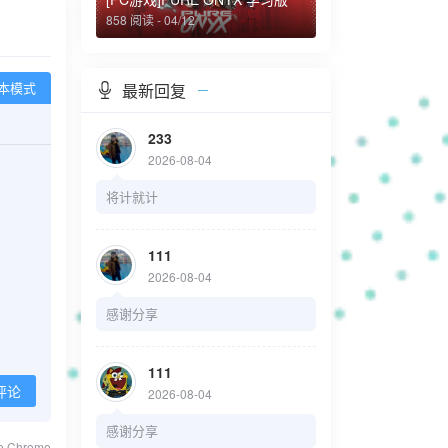
858 阅读 - 04/12
最新回复
本模式
233
2026-08-04
将计就计
111
2026-08-04
感谢分享
111
评论
2026-08-04
感谢分享
le Chrome