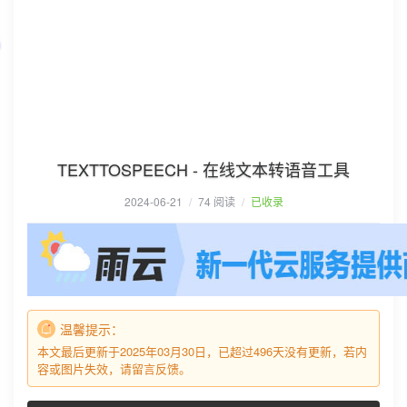
TEXTTOSPEECH - 在线文本转语音工具
2024-06-21
/
74 阅读
/
已收录
温馨提示：
本文最后更新于2025年03月30日，已超过496天没有更新，若内
容或图片失效，请留言反馈。