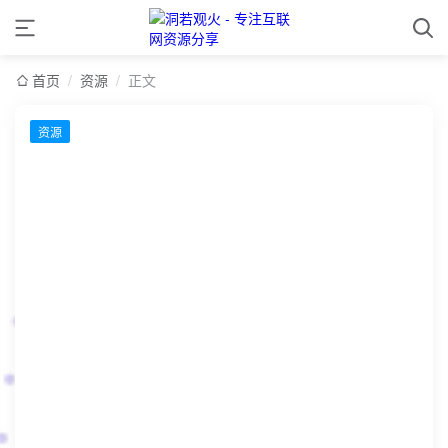
首页
/
资源
/
正文
资源