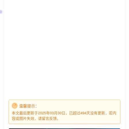
温馨提示：
本文最后更新于2025年03月30日，已超过494天没有更新，若内
容或图片失效，请留言反馈。