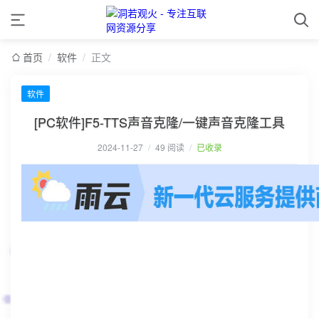
首页
/
软件
/
正文
软件
[PC软件]F5-TTS声音克隆/一键声音克隆工具
2024-11-27
/
49 阅读
/
已收录