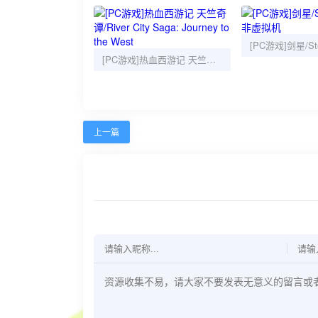
[PC游戏]热血西游记 天竺奇谭/River City Saga: Journey to the West
上一篇