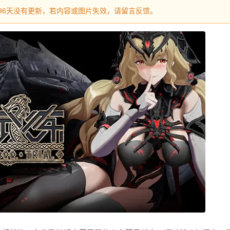
过496天没有更新，若内容或图片失效，请留言反馈。