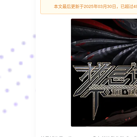
本文最后更新于2025年03月30日，已超