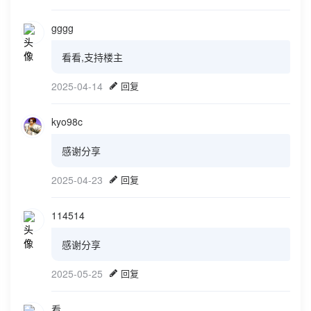
gggg
看看,支持楼主
2025-04-14
回复
kyo98c
感谢分享
2025-04-23
回复
114514
感谢分享
2025-05-25
回复
看