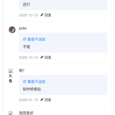
还行
2025-10-15
回复
jodio
@
麋鹿不迷路
不错
2025-10-15
回复
啊？
@
麋鹿不迷路
斩炸桥南站
2026-01-15
回复
我而我却