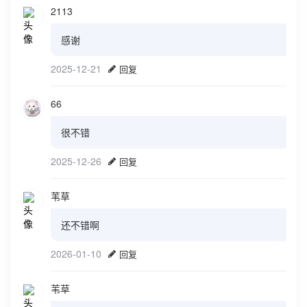
2113
感谢
2025-12-21
回复
66
很不错
2025-12-26
回复
苇草
还不错啊
2026-01-10
回复
苇草