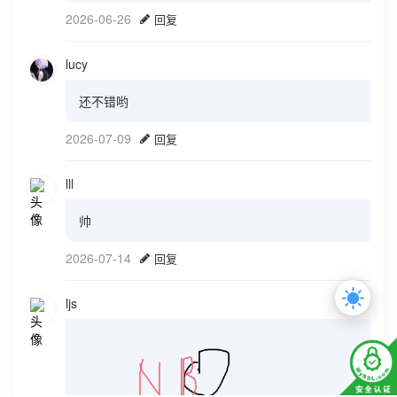
2026-06-26
回复
lucy
还不错哟
2026-07-09
回复
lll
帅
2026-07-14
回复
ljs