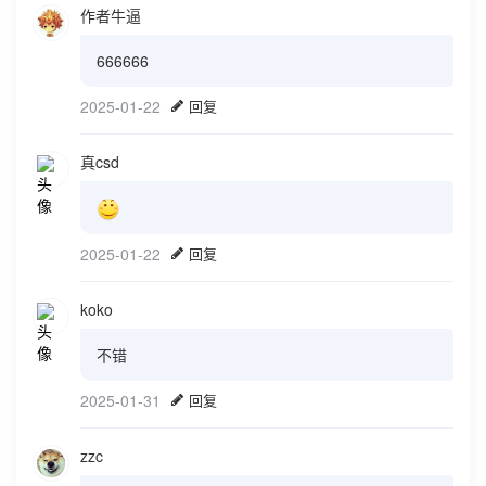
作者牛逼
666666
2025-01-22
回复
真csd
2025-01-22
回复
koko
不错
2025-01-31
回复
zzc