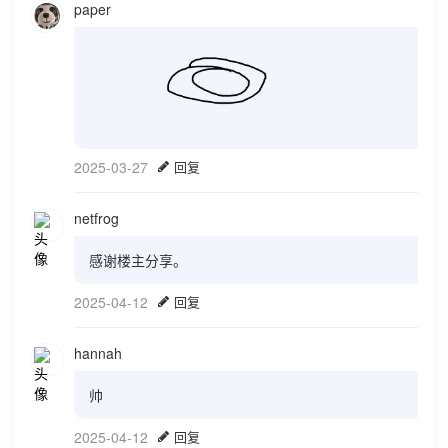
paper
2025-03-27
回复
netfrog
感谢楼主分享。
2025-04-12
回复
hannah
帅
2025-04-12
回复