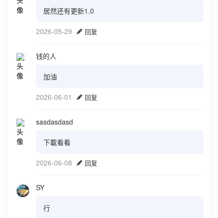
居然还有更新1.0
2026-05-29
回复
钱的人
加油
2026-06-01
回复
sasdasdasd
下載看看
2026-06-08
回复
SY
行