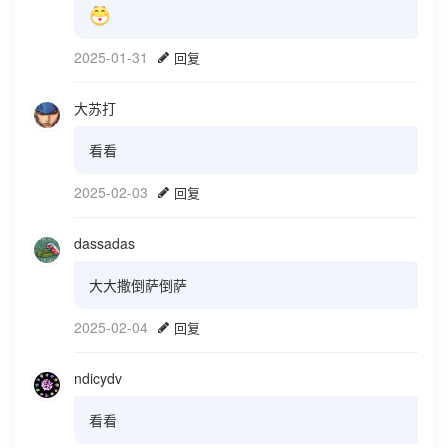
2025-01-31
回复
大苏打
看看
2025-02-03
回复
dassadas
大大撒倒萨倒萨
2025-02-04
回复
ndicydv
看看