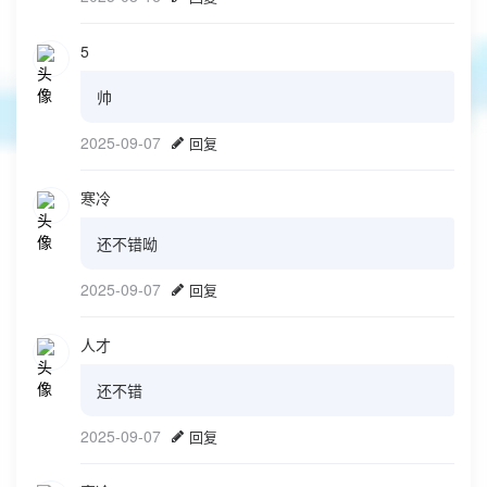
5
帅
2025-09-07
回复
寒冷
还不错呦
2025-09-07
回复
人才
还不错
2025-09-07
回复