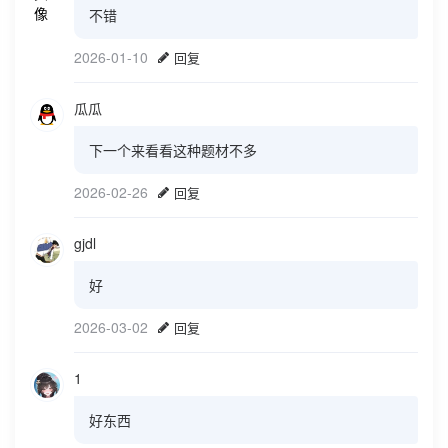
不错
2026-01-10
回复
瓜瓜
下一个来看看这种题材不多
2026-02-26
回复
gjdl
好
2026-03-02
回复
1
好东西