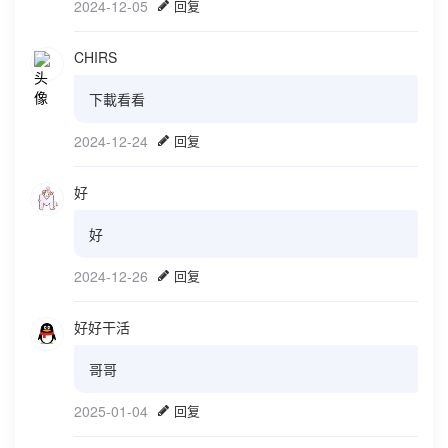
2024-12-05
回复
CHIRS
下載看看
2024-12-24
回复
好
好
2024-12-26
回复
好好干活
哥哥
2025-01-04
回复