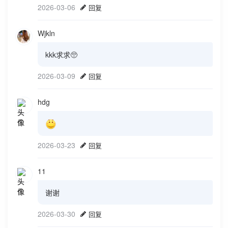
2026-03-06
回复
Wjkln
kkk求求🥺
2026-03-09
回复
hdg
2026-03-23
回复
11
谢谢
2026-03-30
回复