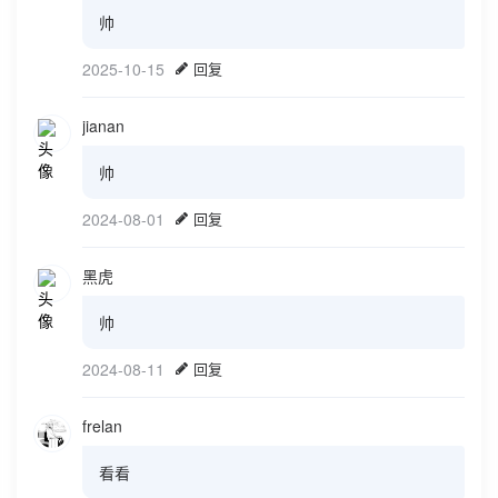
帅
2025-10-15
回复
jianan
帅
2024-08-01
回复
黑虎
帅
2024-08-11
回复
frelan
看看