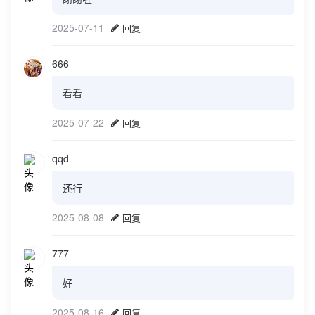
2025-07-11
回复
666
看看
2025-07-22
回复
qqd
还行
2025-08-08
回复
777
好
2025-08-16
回复