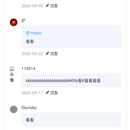
2024-09-09
回复
铲
@
frelan
看看
2025-05-22
回复
114514
kkkkkkkkkkkkkkkkkkkkkkKKk看K看看看看
2024-09-17
回复
Gluneky
看看