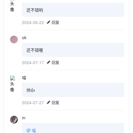
还不错哟
2024-06-22
回复
ok
还不错喔
2024-07-17
回复
喵
帅👍
2024-07-27
回复
m
@
喵