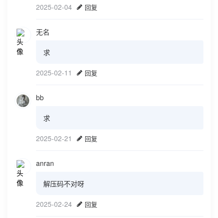
2025-02-04
回复
无名
求
2025-02-11
回复
bb
求
2025-02-21
回复
anran
解压码不对呀
2025-02-24
回复