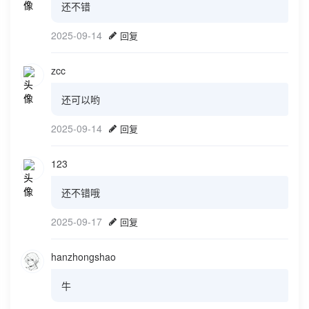
还不错
2025-09-14
回复
zcc
还可以哟
2025-09-14
回复
123
还不错哦
2025-09-17
回复
hanzhongshao
牛