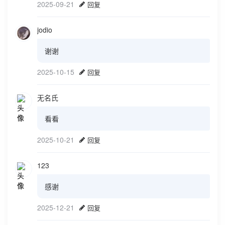
2025-09-21
回复
jodio
谢谢
2025-10-15
回复
无名氏
看看
2025-10-21
回复
123
感谢
2025-12-21
回复