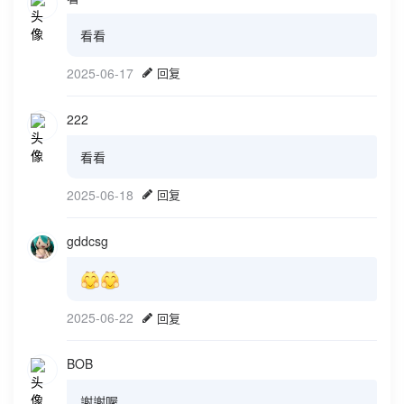
看看
2025-06-17
回复
222
看看
2025-06-18
回复
gddcsg
2025-06-22
回复
BOB
謝謝喔