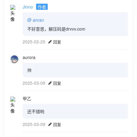
Jinno
作者
@
anran
不好意思，解压码是drvvv.com
2025-02-25
回复
aurora
帅
2025-03-09
回复
甲乙
还不错哟
2025-03-09
回复