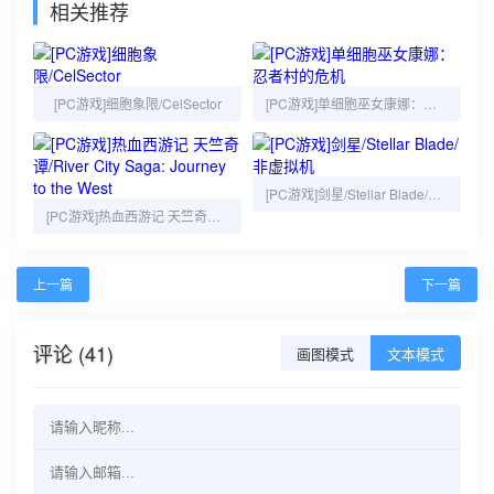
相关推荐
[PC游戏]细胞象限/CelSector
[PC游戏]单细胞巫女康娜：忍者村的危机
[PC游戏]剑星/Stellar Blade/非虚拟机
[PC游戏]热血西游记 天竺奇谭/River City Saga: Journey to the West
上一篇
下一篇
评论 (41)
画图模式
文本模式