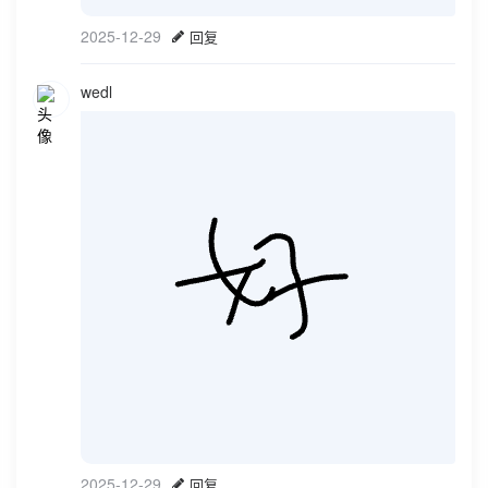
2025-12-29
回复
wedl
2025-12-29
回复