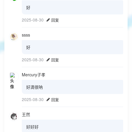
好
2025-08-30
回复
ssss
好
2025-08-30
回复
Mercury子孝
好滴很呐
2025-08-30
回复
王然
好好好