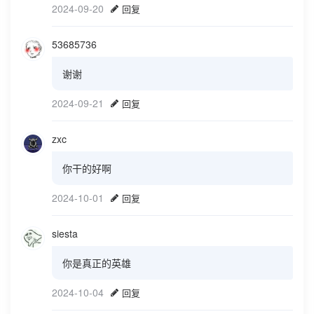
2024-09-20
回复
53685736
谢谢
2024-09-21
回复
zxc
你干的好啊
2024-10-01
回复
siesta
你是真正的英雄
2024-10-04
回复