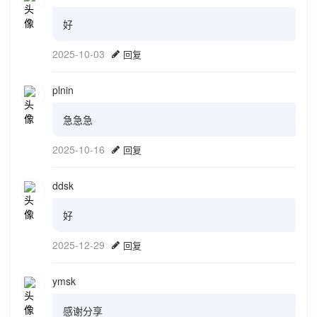
好
2025-10-03
回复
plnin
急急急
2025-10-16
回复
ddsk
好
2025-12-29
回复
ymsk
感谢分享