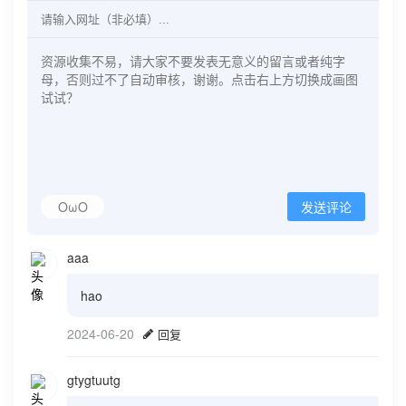
OωO
发送评论
aaa
hao
2024-06-20
回复
gtygtuutg