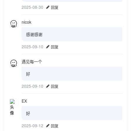
2025-08-30
回复
nicok
感谢感谢
2025-09-10
回复
遇见每一个
好
2025-09-10
回复
EX
好
2025-09-12
回复