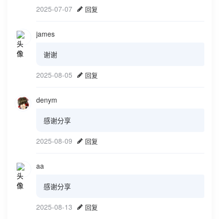
2025-07-07
回复
james
谢谢
2025-08-05
回复
denym
感谢分享
2025-08-09
回复
aa
感谢分享
2025-08-13
回复