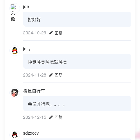
joe
好好好
2024-10-29
回复
jolly
睡觉睡觉睡觉就睡觉
2024-11-28
回复
撒旦自行车
会员才行呢。。。。
2024-12-15
回复
sdzxccv