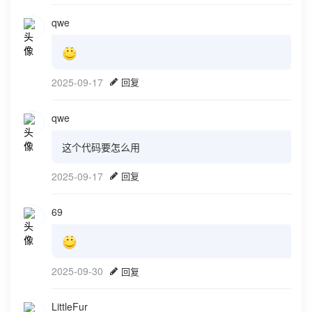
qwe
2025-09-17
回复
qwe
这个代码要怎么用
2025-09-17
回复
69
2025-09-30
回复
LittleFur