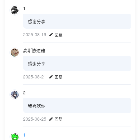
1
感谢分享
2025-08-19
回复
高斯协达雅
感谢分享
2025-08-21
回复
2
我喜欢你
2025-08-25
回复
1