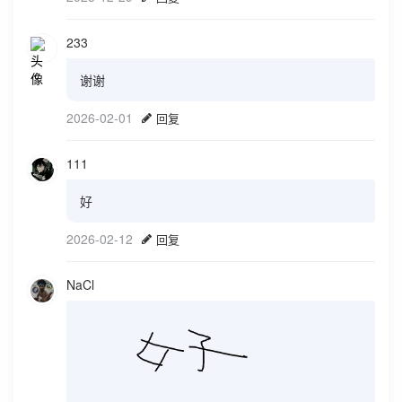
233
谢谢
2026-02-01
回复
111
好
2026-02-12
回复
NaCl