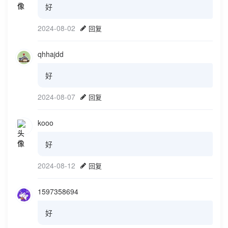
好
2024-08-02
回复
qhhajdd
好
2024-08-07
回复
kooo
好
2024-08-12
回复
1597358694
好