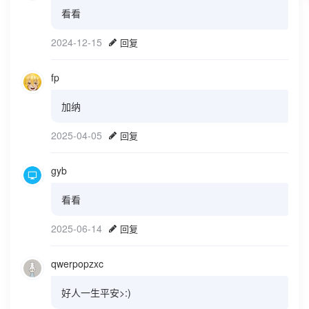
看看
2024-12-15
回复
fp
加纳
2025-04-05
回复
gyb
看看
2025-06-14
回复
qwerpopzxc
好人一生平安>:)