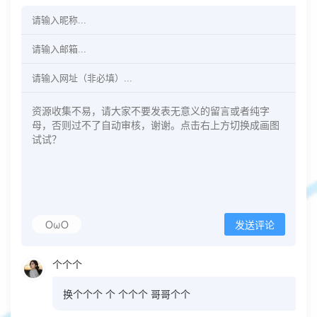
OωO
发送评论
个个个
换个个个 个 个个个 哥哥个个