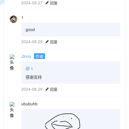
2024-08-27
回复
1
good
2024-08-29
回复
Jinno
作者
@
1
感谢支持
2024-08-29
回复
ububuhb