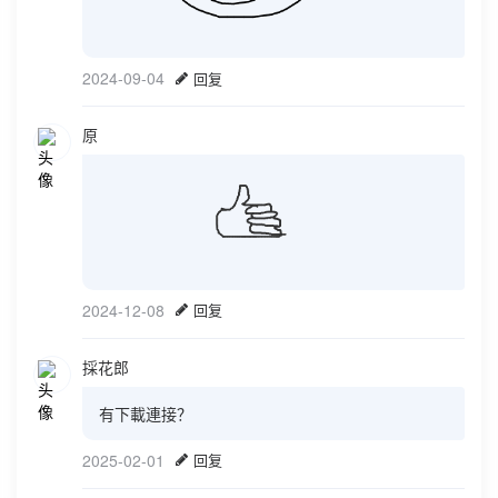
2024-09-04
回复
原
2024-12-08
回复
採花郎
有下載連接？
2025-02-01
回复