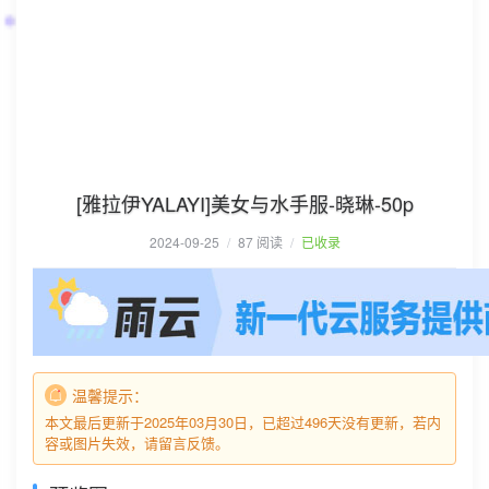
[雅拉伊YALAYI]美女与水手服-晓琳-50p
2024-09-25
/
87 阅读
/
已收录
温馨提示：
本文最后更新于2025年03月30日，已超过496天没有更新，若内
容或图片失效，请留言反馈。