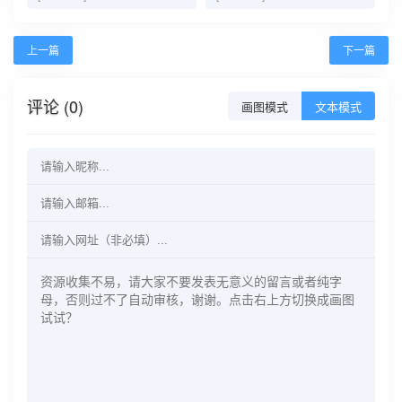
上一篇
下一篇
评论 (0)
画图模式
文本模式