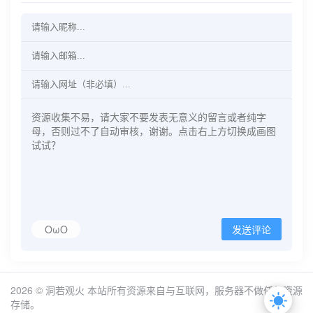
OωO
发送评论
2026 ©
洞若观火
本站所有资源来自与互联网，服务器不做任何资源
存储。