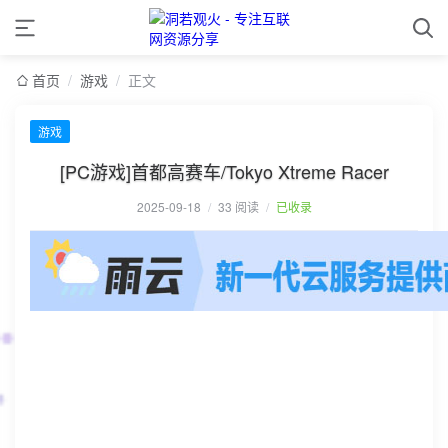
首页
/
游戏
/
正文
游戏
[PC游戏]首都高赛车/Tokyo Xtreme Racer
2025-09-18
/
33 阅读
/
已收录