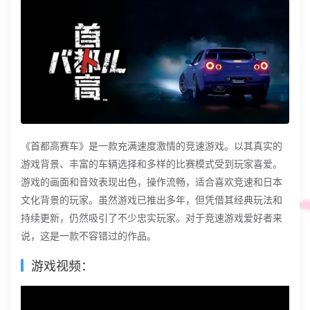
《首都高赛车》是一款充满速度激情的竞速游戏。以其真实的
游戏背景、丰富的车辆选择和多样的比赛模式受到玩家喜爱。
游戏的画面和音效表现出色，操作流畅，适合喜欢竞速和日本
文化背景的玩家。虽然游戏已推出多年，但凭借其经典玩法和
持续更新，仍然吸引了不少忠实玩家。对于竞速游戏爱好者来
说，这是一款不容错过的作品。‌
游戏视频：