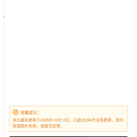
温馨提示：
本文最后更新于2025年10月12日，已超过299天没有更新，若内
容或图片失效，请留言反馈。