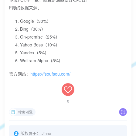
F搜的数据来源：
Google（30%）
Bing（30%）
On-premise（25%）
Yahoo Boss（10%）
Yandex（5%）
Wolfram Alpha（5%）
官方网站：
https://fsoufsou.com/
0
搜索引擎
版权属于：
Jinno