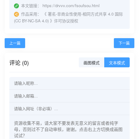
本文链接：
https://drvvv.com/fsoufsou.html
作品采用：
《
署名-非商业性使用-相同方式共享 4.0 国际
(CC BY-NC-SA 4.0)
》许可协议授权
上一篇
下一篇
评论 (0)
画图模式
文本模式