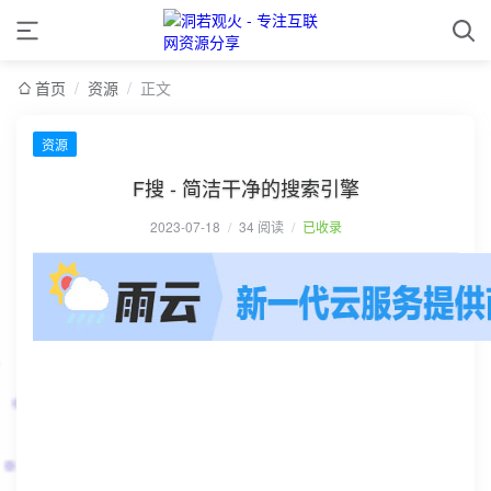
首页
/
资源
/
正文
资源
F搜 - 简洁干净的搜索引擎
2023-07-18
/
34 阅读
/
已收录