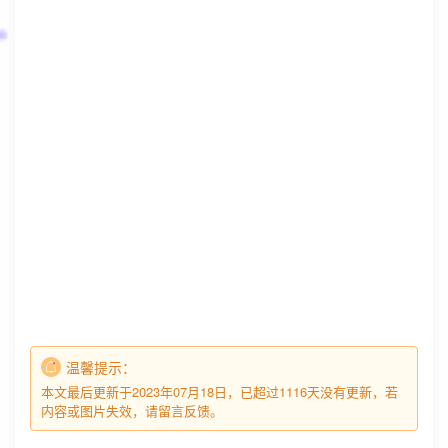
温馨提示：
本文最后更新于2023年07月18日，已超过1116天没有更新，若
内容或图片失效，请留言反馈。