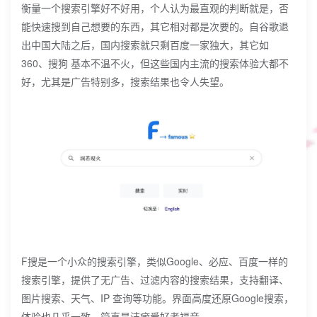
衡量一个搜索引擎好不好用，个人认为最直观的判断就是，否
能快速搜到自己想要的东西，其它相对都是次要的。自谷歌退
出中国大陆之后，国内搜索就只剩百度一家独大，其它如
360、搜狗 基本不温不火，但这些国内主流的搜索体验大都不
好，尤其是广告特别多，搜索结果也令人失望。
F搜是一个小众的搜索引擎，类似Google、必应、百度一样的
搜索引擎，提供了无广告、过滤内容的搜索结果，支持翻译、
图片搜索、天气、IP 查询等功能。界面高度还原Google搜索，
体验也几乎一致，简直是洁癖爱好者福音。