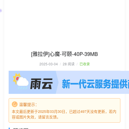
[雅拉伊]心魔-可颐-40P-39MB
2025-03-04
/
28 阅读
/
已收录
温馨提示：
本文最后更新于2025年03月30日，已超过497天没有更新，若内
容或图片失效，请留言反馈。