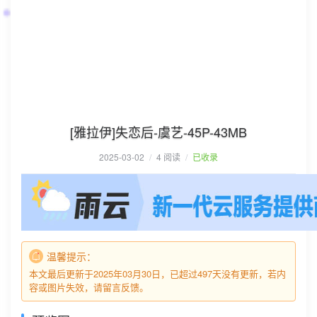
[雅拉伊]失恋后-虞艺-45P-43MB
2025-03-02
/
4 阅读
/
已收录
温馨提示：
本文最后更新于2025年03月30日，已超过497天没有更新，若内
容或图片失效，请留言反馈。