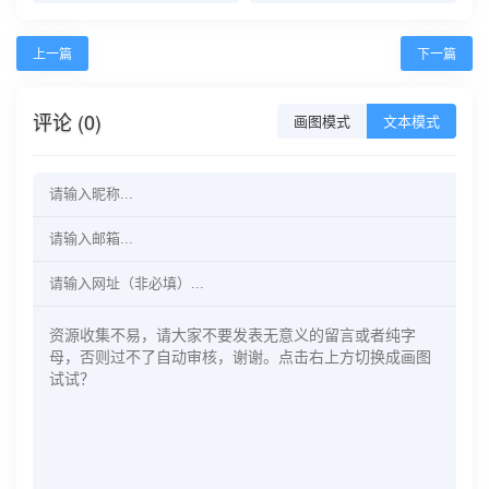
上一篇
下一篇
评论 (0)
画图模式
文本模式