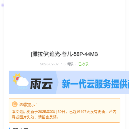
[雅拉伊]追光-苍儿-58P-44MB
2025-02-07
/
6 阅读
/
已收录
温馨提示：
本文最后更新于2025年03月30日，已超过497天没有更新，若内
容或图片失效，请留言反馈。