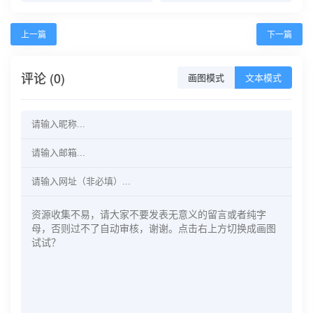
上一篇
下一篇
评论 (0)
画图模式
文本模式