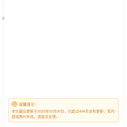
温馨提示：
本文最后更新于2025年03月30日，已超过494天没有更新，若内
容或图片失效，请留言反馈。