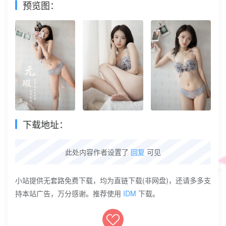
预览图：
下载地址：
此处内容作者设置了
回复
可见
小站提供无套路免费下载，均为直链下载(非网盘)，还请多多支
持本站广告，万分感谢。推荐使用
IDM
下载。