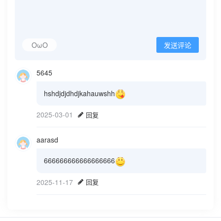
OωO
发送评论
5645
hshdjdjdhdjkahauwshh
2025-03-01
回复
aarasd
666666666666666666
2025-11-17
回复