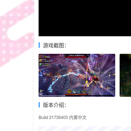
游戏截图：
版本介绍：
Build 21736403 内置中文