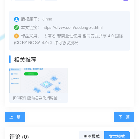
版权属于：
Jinno
本文链接：
https://drvvv.com/qudong-zc.html
作品采用：
《
署名-非商业性使用-相同方式共享 4.0 国际
(CC BY-NC-SA 4.0)
》许可协议授权
相关推荐
[PC软件]驱动总裁免扫码登录绿色单文件版
上一篇
下一篇
评论 (0)
画图模式
文本模式