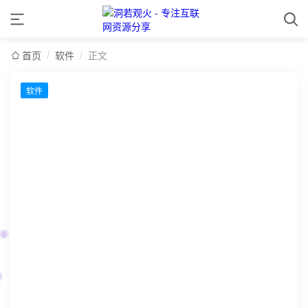
首页
/
软件
/
正文
软件