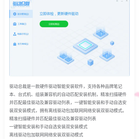
驱动总裁是一款硬件驱动智能安装软件，支持各种品牌笔记
本、台式机、组装兼容机的自动匹配安装机制，精准扫描硬件
并匹配最佳驱动及兼容驱动列表，一键智能安装和手动自选安
装双安装模式，拥有离线驱动包加联网网络安装双驱动模式。
精准扫描硬件并匹配最佳驱动及兼容驱动列表
一键智能安装和手动自选安装双安装模式
离线驱动包加联网网络安装双驱动模式