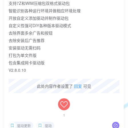
支持7Z和WIM压缩包双格式驱动包
智能识别各种运行环境并做相应环境处理
开放自定义添加驱动并制作驱动包
自定义性强可DIY各种版本驱动模式
去除界面多余广告和按钮
去除安装后广告推荐
安装驱动无需扫码
打包为单文件版
包含集成网卡驱动版
V2.8.0.10
此处内容作者设置了
回复
可见
1
驱动更新
驱动