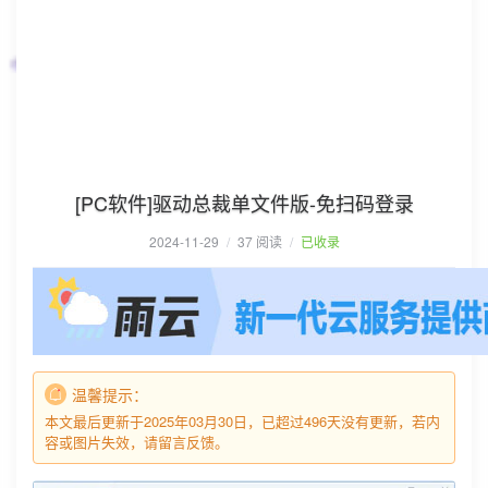
[PC软件]驱动总裁单文件版-免扫码登录
2024-11-29
/
37 阅读
/
已收录
温馨提示：
本文最后更新于2025年03月30日，已超过496天没有更新，若内
容或图片失效，请留言反馈。