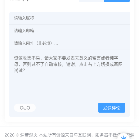
OωO
发送评论
2026 ©
洞若观火
本站所有资源来自与互联网，服务器不做任何资源