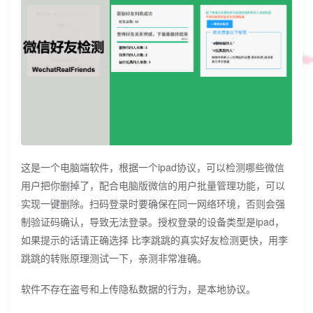
这是一个电脑端软件，根据一个ipad协议，可以检测哪些微信
用户把你删掉了，配合电脑版微信的用户批量管理功能，可以
实现一键删除。扫码登录时要确保在同一网络环境，否则会强
制验证码确认，导致无法登录。授权登录的设备类型是ipad，
如果提示的话请正确选择 比李跳跳的真实好友检测更快，用李
跳跳的转账原理测试一下，亲测非常准确。
软件不存在盗号和上传隐私数据的行为，是本地协议。