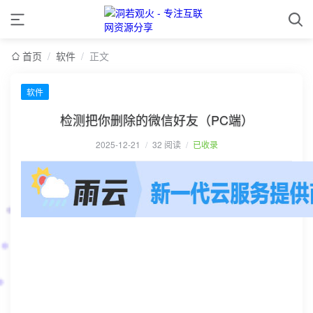
首页
/
软件
/
正文
软件
检测把你删除的微信好友（PC端）
2025-12-21
/
32 阅读
/
已收录