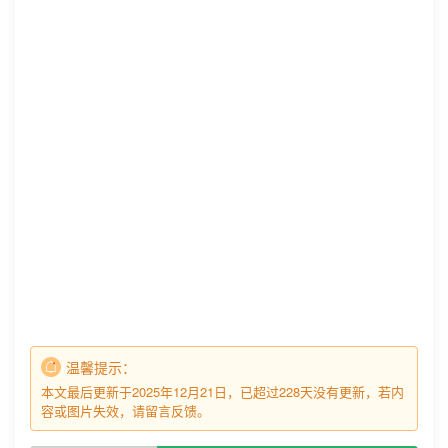
温馨提示：
本文最后更新于2025年12月21日，已超过228天没有更新，若内
容或图片失效，请留言反馈。