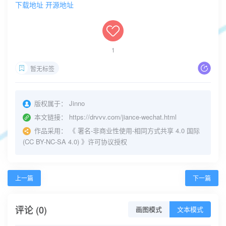
下载地址
开源地址
1
暂无标签
版权属于：
Jinno
本文链接：
https://drvvv.com/jiance-wechat.html
作品采用：
《
署名-非商业性使用-相同方式共享 4.0 国际
(CC BY-NC-SA 4.0)
》许可协议授权
上一篇
下一篇
评论 (0)
画图模式
文本模式