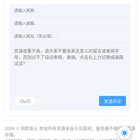
OωO
发送评论
2026 ©
洞若观火
本站所有资源来自与互联网，服务器不做任何资源
存储。