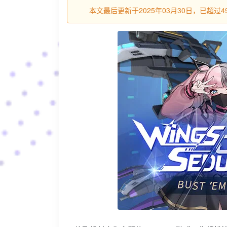
本文最后更新于2025年03月30日，已超