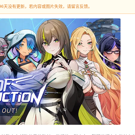
过496天没有更新，若内容或图片失效，请留言反馈。