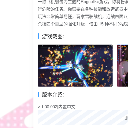
一款飞机射击为主题的Roguelike游戏。
行危险的任务。你需要在各种技能和改造武器中
玩法非常简单易懂，玩家驾驶战机，迎战四面八
杀技四个类型的强化升级，借由 15 种不同的
游戏截图：
版本介绍：
v 1.00.002|内置中文