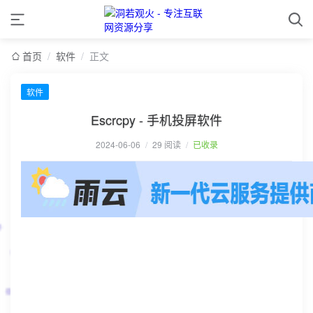
首页
/
软件
/
正文
软件
Escrcpy - 手机投屏软件
2024-06-06
/
29 阅读
/
已收录