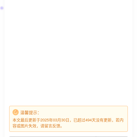
温馨提示：
本文最后更新于2025年03月30日，已超过494天没有更新，若内
容或图片失效，请留言反馈。