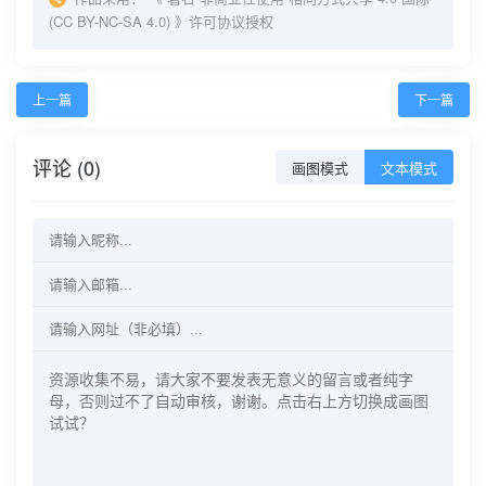
(CC BY-NC-SA 4.0)
》许可协议授权
上一篇
下一篇
评论 (0)
画图模式
文本模式