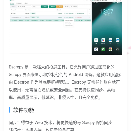
Escrcpy 是一款强大的投屏工具，它允许用户通过图形化的
Scrcpy 界面来显示和控制他们的 Android 设备。这款应用程序
由 Electron 作为其底层框架驱动。Escrcpy 无需任何账户就可
以使用，无需担心隐私或安全问题。它支持快速同步、高帧
率、高质量显示，低延迟，非侵入性，且完全免费。
软件功能
同步：得益于 Web 技术，将更快速的与 Scrcpy 保持同步
轻巧度：本机支持，仅显示设备屏幕