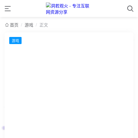
首页
/
游戏
/
正文
游戏