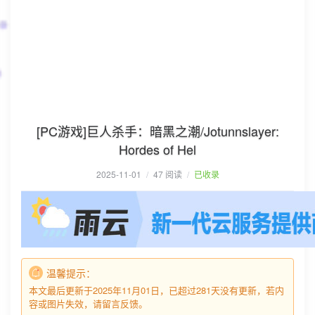
[PC游戏]巨人杀手：暗黑之潮/Jotunnslayer:
Hordes of Hel
2025-11-01
/
47 阅读
/
已收录
温馨提示：
本文最后更新于2025年11月01日，已超过281天没有更新，若内
容或图片失效，请留言反馈。