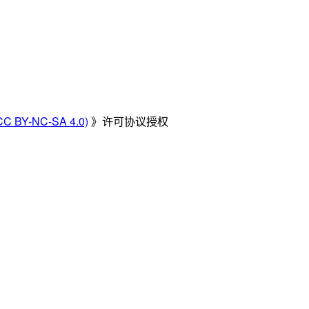
Y-NC-SA 4.0)
》许可协议授权