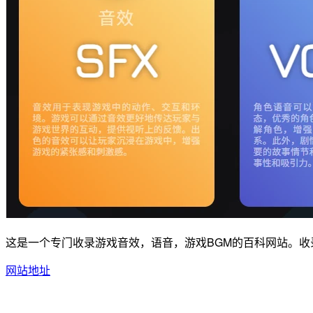
这是一个专门收录游戏音效，语音，游戏BGM的百科网站。
网站地址