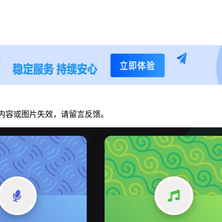
，若内容或图片失效，请留言反馈。