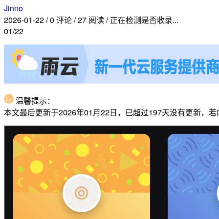
Jinno
2026-01-22
/
0 评论
/
27 阅读
/
正在检测是否收录...
01/22
温馨提示：
本文最后更新于2026年01月22日，已超过197天没有更新