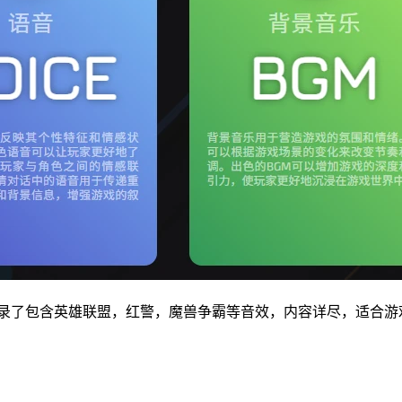
收录了包含英雄联盟，红警，魔兽争霸等音效，内容详尽，适合游