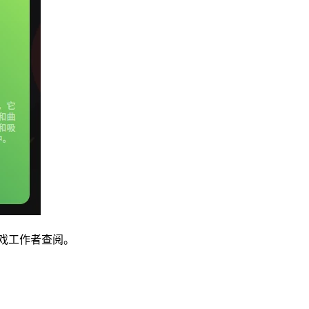
戏工作者查阅。