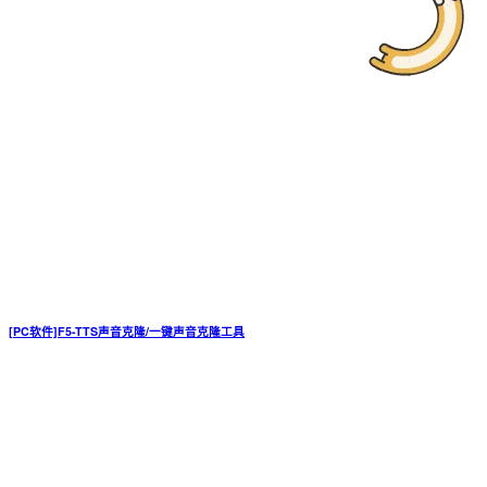
[PC软件]F5-TTS声音克隆/一键声音克隆工具