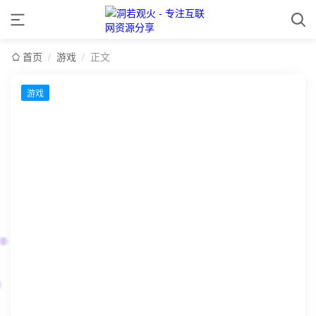
首页
/
游戏
/
正文
游戏