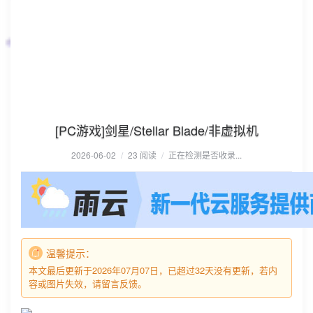
[PC游戏]剑星/Stellar Blade/非虚拟机
2026-06-02
/
23 阅读
/
正在检测是否收录...
温馨提示：
本文最后更新于2026年07月07日，已超过32天没有更新，若内
容或图片失效，请留言反馈。