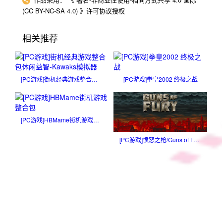
(CC BY-NC-SA 4.0)
》许可协议授权
相关推荐
[PC游戏]街机经典游戏整合包休闲益智-Kawaks模拟器
[PC游戏]拳皇2002 终极之战
[PC游戏]HBMame街机游戏整合包
[PC游戏]愤怒之枪/Guns of Fury