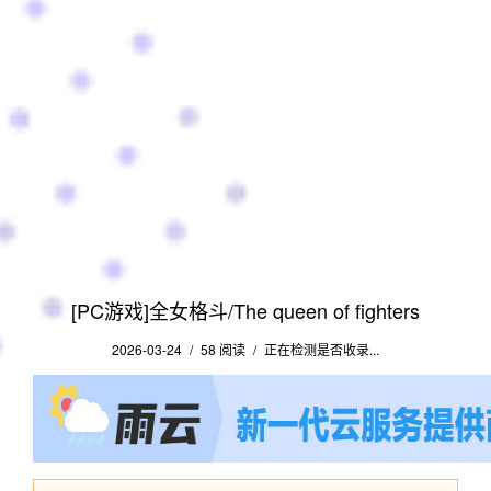
[PC游戏]全女格斗/The queen of fighters
2026-03-24
/
58 阅读
/
正在检测是否收录...