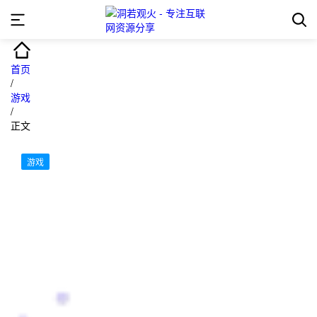
首页
/
游戏
/
正文
游戏