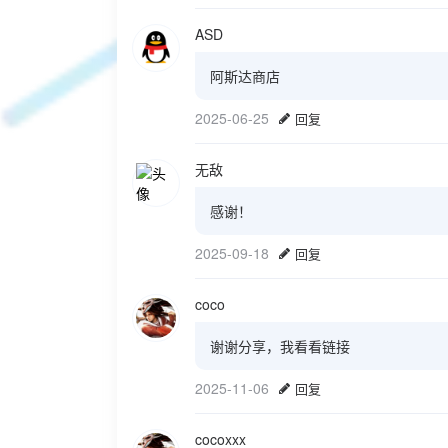
ASD
阿斯达商店
2025-06-25
回复
无敌
感谢！
2025-09-18
回复
coco
谢谢分享，我看看链接
2025-11-06
回复
cocoxxx