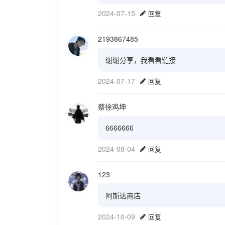
2024-07-15
回复
2193867485
谢谢分享，我看看链接
2024-07-17
回复
蔡徐鸡坤
6666666
2024-08-04
回复
123
阿斯达商店
2024-10-09
回复