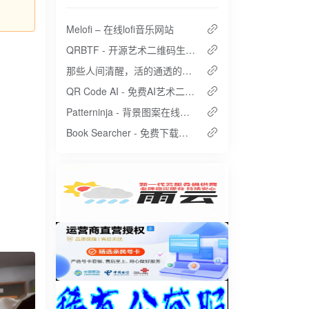
Melofi – 在线lofi音乐网站
QRBTF - 开源艺术二维码生成器
那些人间清醒，活的通透的人类。
QR Code AI - 免费AI艺术二维码生成工具
Patterninja - 背景图案在线生成工具
Book Searcher - 免费下载全网小说