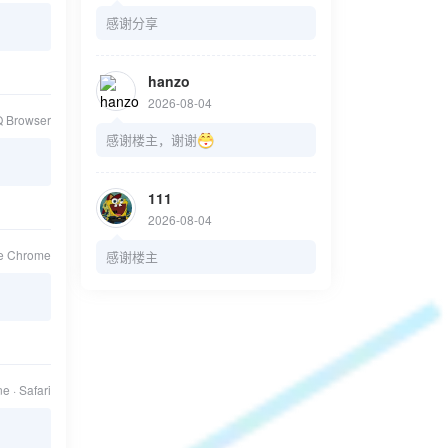
感谢分享
hanzo
2026-08-04
Q Browser
感谢楼主，谢谢
111
2026-08-04
le Chrome
感谢楼主
e · Safari