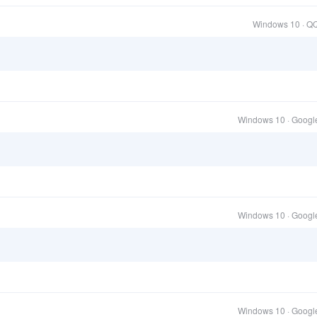
Windows 10 · Q
Windows 10 · Goog
Windows 10 · Goog
Windows 10 · Goog