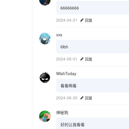
66666666
2024-04-21
回复
xxs
6lbh
2024-05-01
回复
WishToday
看看啊看
2024-06-30
回复
神秘狗
好的让我看看