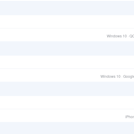
Windows 10 · Q
Windows 10 · Goog
iPhon