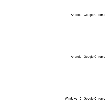
Android · Google Chrome
Android · Google Chrome
Windows 10 · Google Chrome