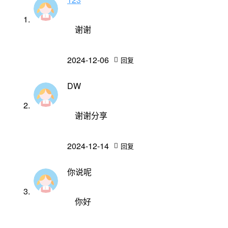
谢谢
2024-12-06
回复
DW
谢谢分享
2024-12-14
回复
你说呢
你好