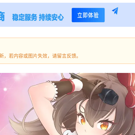
有更新，若内容或图片失效，请留言反馈。