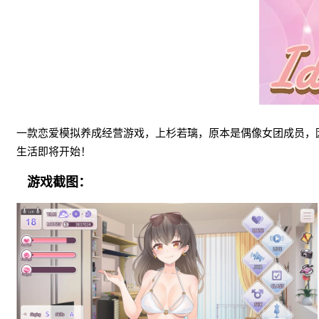
一款恋爱模拟养成经营游戏，上杉若璃，原本是偶像女团成员，
生活即将开始！
游戏截图：