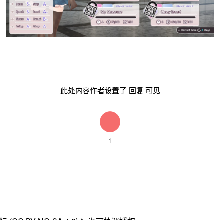
此处内容作者设置了
回复
可见
1