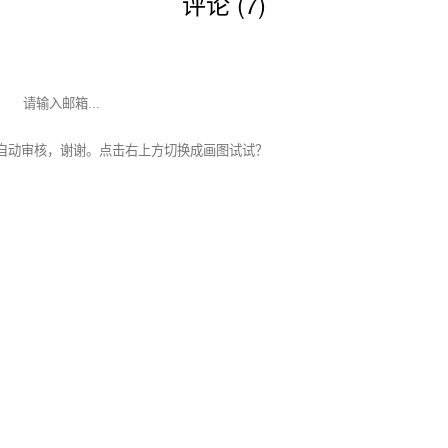
评论 (7)