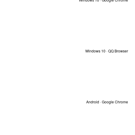
Windows 10 · QQ Browser
Android · Google Chrome