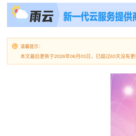
温馨提示：
本文最后更新于2026年06月03日，已超过63天没