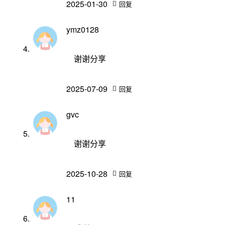
2025-01-30
回复
ymz0128
谢谢分享
2025-07-09
回复
gvc
谢谢分享
2025-10-28
回复
11